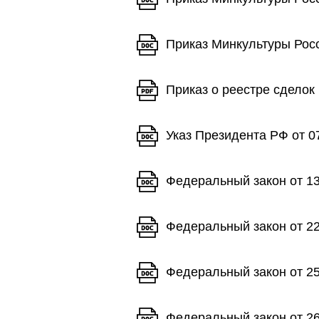
Приказ Минкультуры Росс
Приказ о реестре сделок
Указ Президента РФ от 0
Федеральный закон от 13
Федеральный закон от 22
Федеральный закон от 25
Федеральный закон от 26