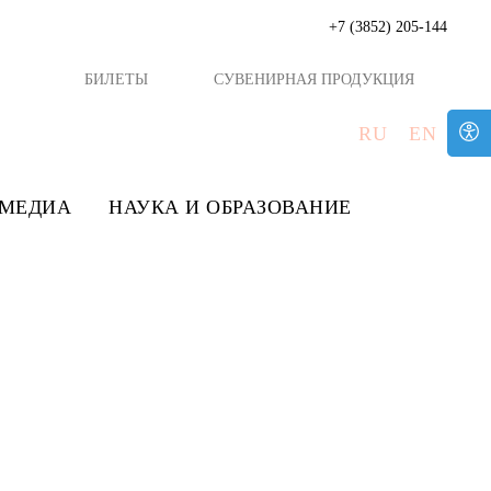
+7 (3852) 205-144
БИЛЕТЫ
СУВЕНИРНАЯ ПРОДУКЦИЯ
RU
EN
МЕДИА
НАУКА И ОБРАЗОВАНИЕ