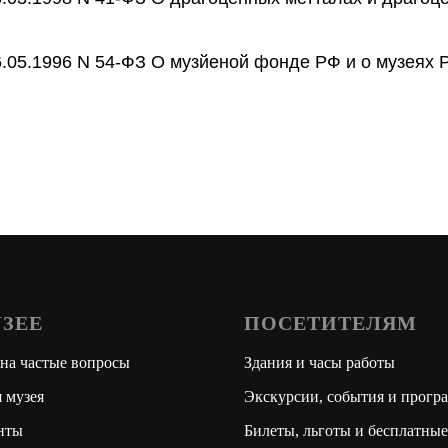
.05.1996 N 54-ФЗ О музйеной фонде РФ и о музеях 
УЗЕЕ
ПОСЕТИТЕЛЯМ
на частые вопросы
Здания и часы работы
 музея
Экскурсии, события и прогр
нты
Билеты, льготы и бесплатные