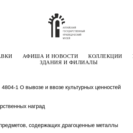
АВКИ
АФИША И НОВОСТИ
КОЛЛЕКЦИИ
ЗДАНИЯ И ФИЛИАЛЫ
N 4804-1 О вывозе и ввозе культурных ценностей
арственных наград
 предметов, содержащих драгоценные металлы