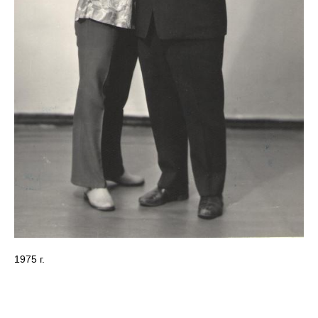
1975 г.