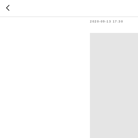
День та
2020-09-13 17:30