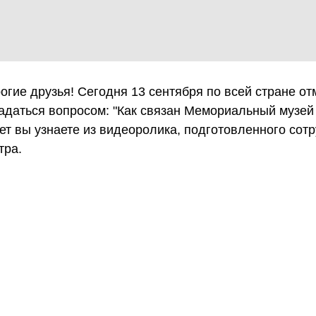
огие друзья! Сегодня 13 сентября по всей стране от
задаться вопросом: "Как связан Мемориальный музей
ет вы узнаете из видеоролика, подготовленного сот
тра.