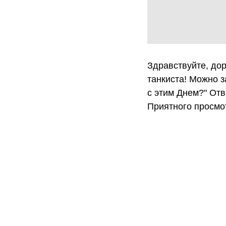
Здравствуйте, дор
танкиста! Можно 
с этим Днем?" Отв
Приятного просмо