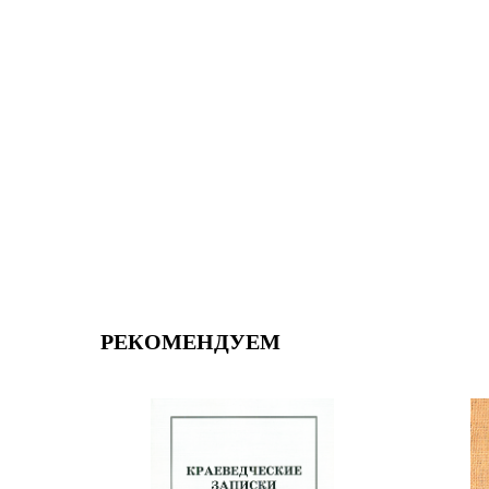
РЕКОМЕНДУЕМ