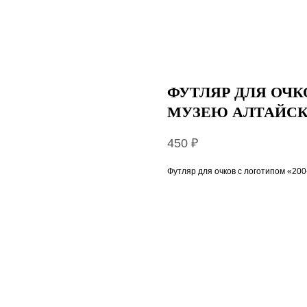
ФУТЛЯР ДЛЯ ОЧК
МУЗЕЮ АЛТАЙСК
450
₽
Футляр для очков с логотипом «200