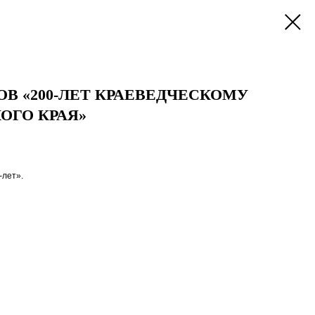
ОВ «200-ЛЕТ КРАЕВЕДЧЕСКОМУ
ОГО КРАЯ»
-лет».