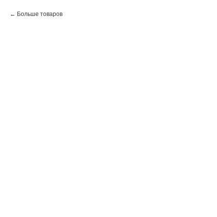
Больше товаров