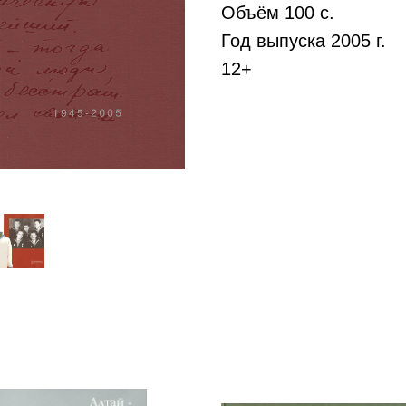
Объём 100 с.
Год выпуска 2005 г.
12+