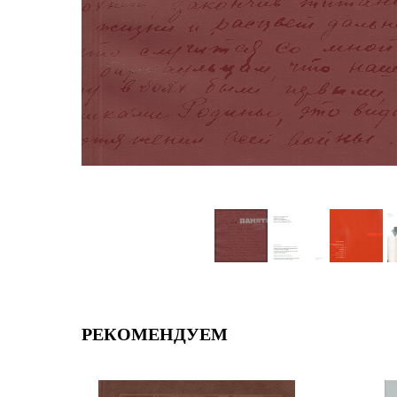
РЕКОМЕНДУЕМ