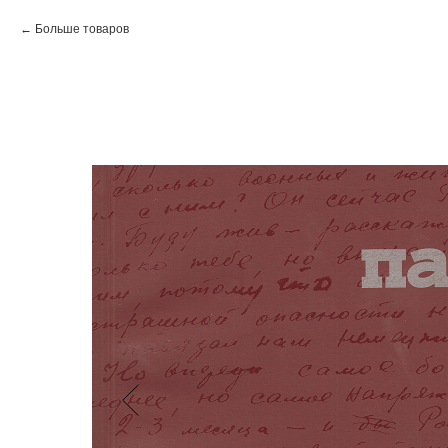
Больше товаров