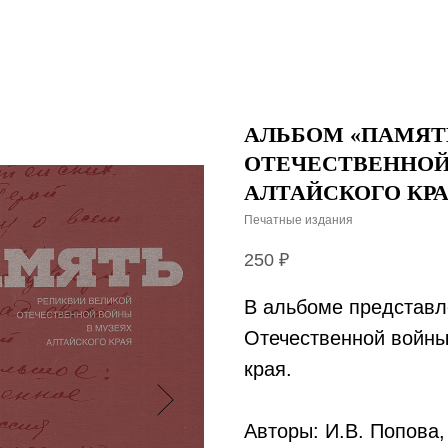
АЛЬБОМ «ПАМЯТ
ОТЕЧЕСТВЕННОЙ
АЛТАЙСКОГО КРА
Печатные издания
250
₽
В альбоме представл
Отечественной войны
края.
Авторы: И.В. Попова,