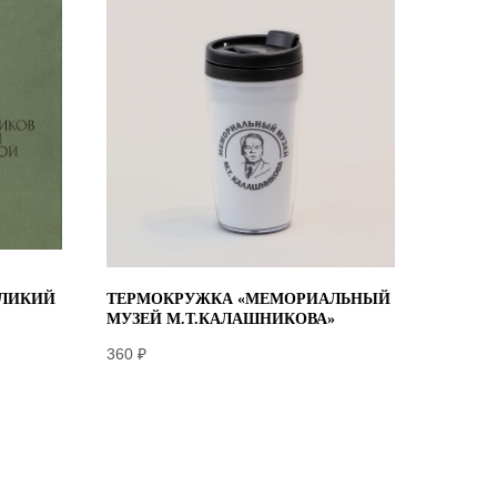
ЕЛИКИЙ
ТЕРМОКРУЖКА «МЕМОРИАЛЬНЫЙ
МУЗЕЙ М.Т.КАЛАШНИКОВА»
360
₽