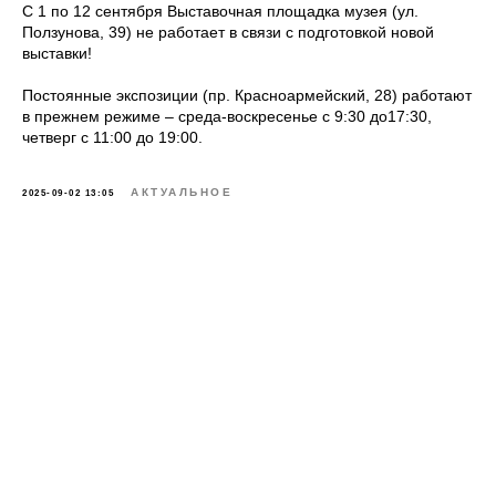
С 1 по 12 сентября Выставочная площадка музея (ул.
Ползунова, 39) не работает в связи с подготовкой новой
выставки!
Постоянные экспозиции (пр. Красноармейский, 28) работают
в прежнем режиме – среда-воскресенье с 9:30 до17:30,
четверг с 11:00 до 19:00.
АКТУАЛЬНОЕ
2025-09-02 13:05