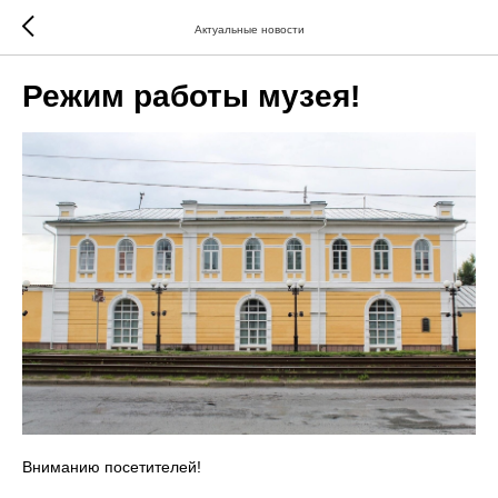
Актуальные новости
Режим работы музея!
Вниманию посетителей!