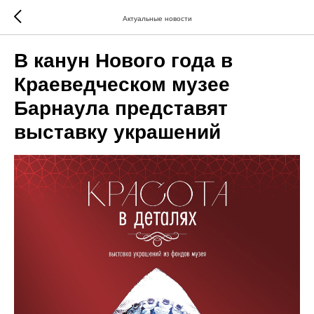
Актуальные новости
В канун Нового года в
Краеведческом музее
Барнаула представят
выставку украшений