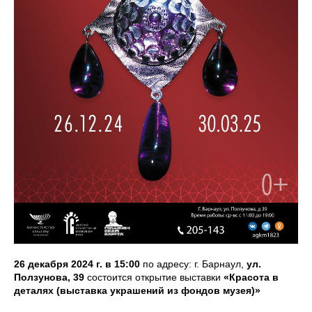
26 декабря 2024 г. в 15:00
по адресу: г. Барнаул,
ул.
Ползунова, 39
состоится открытие выставки
«Красота в
деталях (выставка украшений из фондов музея)»