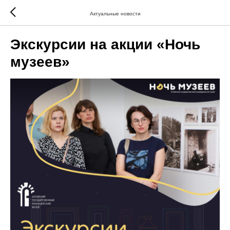
Актуальные новости
Экскурсии на акции «Ночь
музеев»