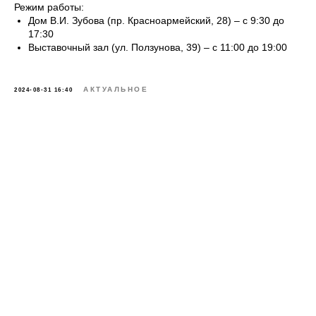
Режим работы:
Дом В.И. Зубова (пр. Красноармейский, 28) – с 9:30 до
17:30
Выставочный зал (ул. Ползунова, 39) – с 11:00 до 19:00
АКТУАЛЬНОЕ
2024-08-31 16:40