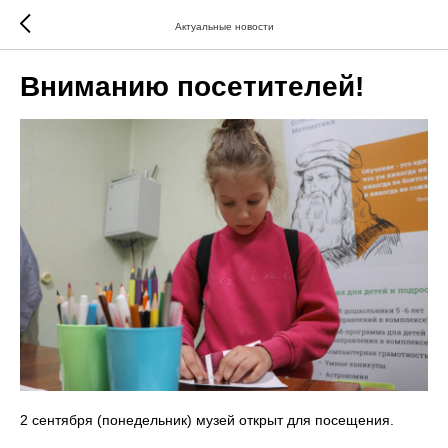
Актуальные новости
Вниманию посетителей!
2 сентября (понедельник) музей открыт для посещения.