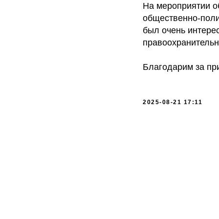
На мероприятии 
общественно-поли
был очень интере
правоохранительн
Благодарим за пр
2025-08-21 17:11