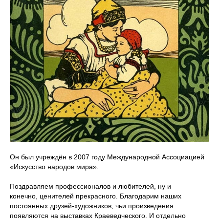
Он был учреждён в 2007 году Международной Ассоциацией
«Искусство народов мира».
Поздравляем профессионалов и любителей, ну и
конечно, ценителей прекрасного. Благодарим наших
постоянных друзей-художников, чьи произведения
появляются на выставках Краеведческого. И отдельно