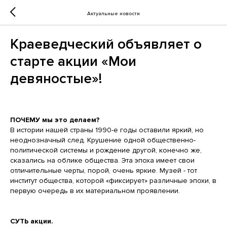
Актуальные новости
Краеведческий объявляет о
старте акции «Мои
девяностые»!
ПОЧЕМУ мы это делаем?
В истории нашей страны 1990-е годы оставили яркий, но
неоднозначный след. Крушение одной общественно-
политической системы и рождение другой, конечно же,
сказались на облике общества. Эта эпоха имеет свои
отличительные черты, порой, очень яркие. Музей - тот
институт общества, которой «фиксирует» различные эпохи, в
первую очередь в их материальном проявлении.
СУТЬ акции.