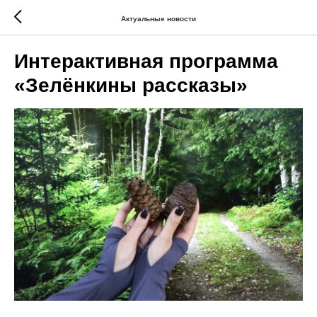
Актуальные новости
Интерактивная программа
«Зелёнкины рассказы»