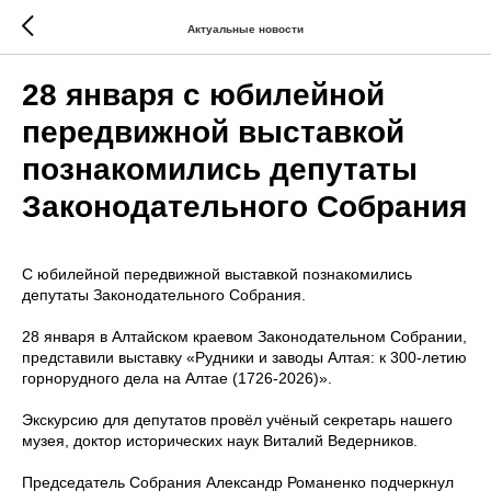
Актуальные новости
28 января с юбилейной
передвижной выставкой
познакомились депутаты
Законодательного Собрания
С юбилейной передвижной выставкой познакомились
депутаты Законодательного Собрания.
28 января в Алтайском краевом Законодательном Собрании,
представили выставку «Рудники и заводы Алтая: к 300-летию
горнорудного дела на Алтае (1726-2026)».
Экскурсию для депутатов провёл учёный секретарь нашего
музея, доктор исторических наук Виталий Ведерников.
Председатель Собрания Александр Романенко подчеркнул