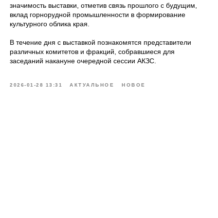
значимость выставки, отметив связь прошлого с будущим,
вклад горнорудной промышленности в формирование
культурного облика края.
В течение дня с выставкой познакомятся представители
различных комитетов и фракций, собравшиеся для
заседаний накануне очередной сессии АКЗС.
2026-01-28 13:31
АКТУАЛЬНОЕ
НОВОЕ