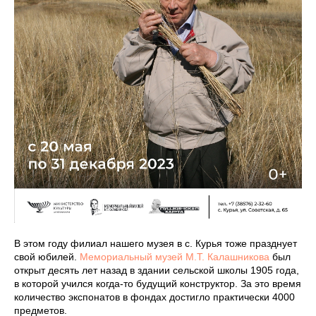
В этом году филиал нашего музея в с. Курья тоже празднует
свой юбилей.
Мемориальный музей М.Т. Калашникова
был
открыт десять лет назад в здании сельской школы 1905 года,
в которой учился когда-то будущий конструктор. За это время
количество экспонатов в фондах достигло практически 4000
предметов.