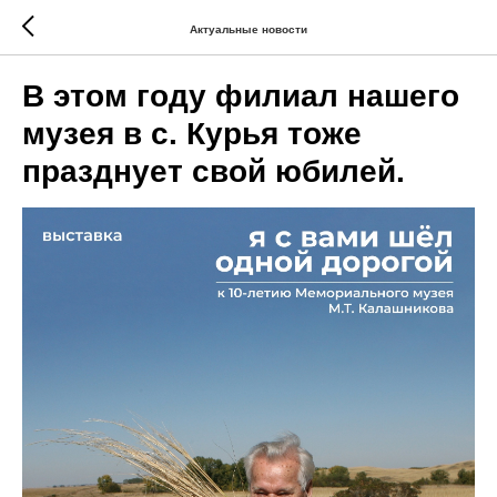
Актуальные новости
В этом году филиал нашего
музея в с. Курья тоже
празднует свой юбилей.