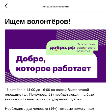
Актуальные новости
Ищем волонтёров!
11 октября с 14:00 до 16:00 на нашей Выставочной
площадке (ул. Ползунова, 39) пройдёт лекция на базе
выставки «Казачество на государевой службе».
Необходимо два человека (16+), которые помогут нам