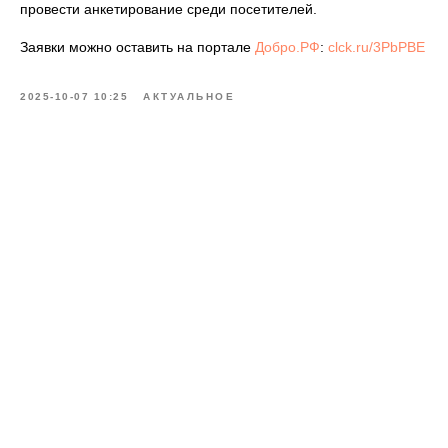
провести анкетирование среди посетителей.
Заявки можно оставить на портале
Добро.РФ
:
clck.ru/3PbPBE
2025-10-07 10:25
АКТУАЛЬНОЕ