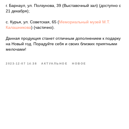
г. Барнаул, ул. Ползунова, 39 (Выставочный зал) (доступно с
21 декабря);
с. Курья, ул. Советская, 65 (
Мемориальный музей М.Т.
Калашникова
) (частично).
Данная продукция станет отличным дополнением к подарку
на Новый год. Порадуйте себя и своих близких приятными
мелочами!
2023-12-07 14:38
АКТУАЛЬНОЕ
НОВОЕ