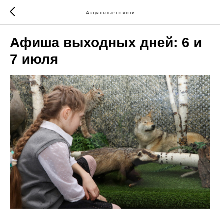
Актуальные новости
Афиша выходных дней: 6 и
7 июля