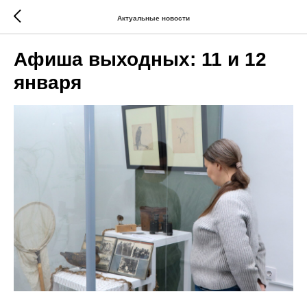
Актуальные новости
Афиша выходных: 11 и 12
января