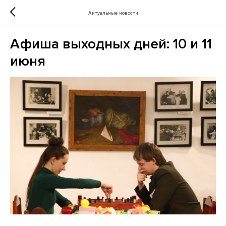
Актуальные новости
Афиша выходных дней: 10 и 11
июня