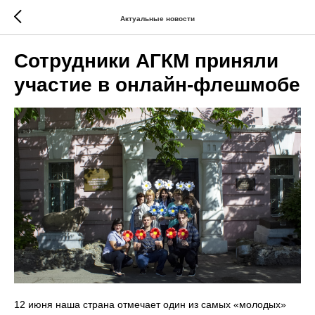
Актуальные новости
Сотрудники АГКМ приняли
участие в онлайн-флешмобе
12 июня наша страна отмечает один из самых «молодых»