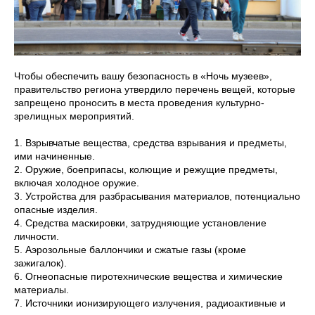
Чтобы обеспечить вашу безопасность в «Ночь музеев»,
правительство региона утвердило перечень вещей, которые
запрещено проносить в места проведения культурно-
зрелищных мероприятий.
1. Взрывчатые вещества, средства взрывания и предметы,
ими начиненные.
2. Оружие, боеприпасы, колющие и режущие предметы,
включая холодное оружие.
3. Устройства для разбрасывания материалов, потенциально
опасные изделия.
4. Средства маскировки, затрудняющие установление
личности.
5. Аэрозольные баллончики и сжатые газы (кроме
зажигалок).
6. Огнеопасные пиротехнические вещества и химические
материалы.
7. Источники ионизирующего излучения, радиоактивные и