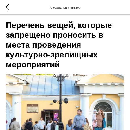
Актуальные новости
Перечень вещей, которые
запрещено проносить в
места проведения
культурно-зрелищных
мероприятий