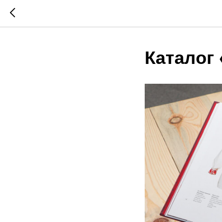
Каталог