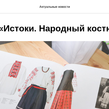
Актуальные новости
 «Истоки. Народный кос