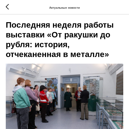
Актуальные новости
Последняя неделя работы
выставки «От ракушки до
рубля: история,
отчеканенная в металле»