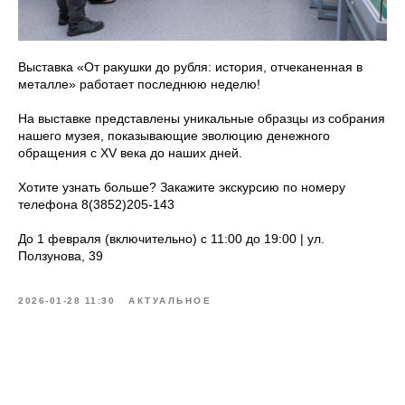
Выставка «От ракушки до рубля: история, отчеканенная в
металле» работает последнюю неделю!
На выставке представлены уникальные образцы из собрания
нашего музея, показывающие эволюцию денежного
обращения с XV века до наших дней.
Хотите узнать больше? Закажите экскурсию по номеру
телефона 8(3852)205-143
До 1 февраля (включительно) с 11:00 до 19:00 | ул.
Ползунова, 39
2026-01-28 11:30
АКТУАЛЬНОЕ