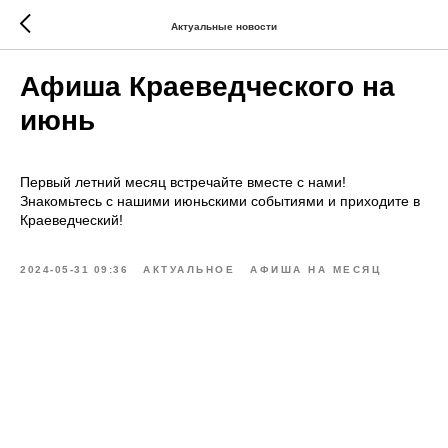
Актуальные новости
Афиша Краеведческого на
июнь
Первый летний месяц встречайте вместе с нами!
Знакомьтесь с нашими июньскими событиями и приходите в
Краеведческий!
2024-05-31 09:36
АКТУАЛЬНОЕ
АФИША НА МЕСЯЦ