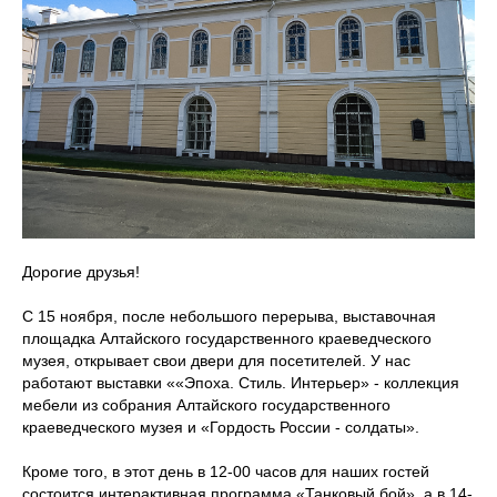
Дорогие друзья!
С 15 ноября, после небольшого перерыва, выставочная
площадка Алтайского государственного краеведческого
музея, открывает свои двери для посетителей. У нас
работают выставки ««Эпоха. Стиль. Интерьер» - коллекция
мебели из собрания Алтайского государственного
краеведческого музея и «Гордость России - солдаты».
Кроме того, в этот день в 12-00 часов для наших гостей
состоится интерактивная программа «Танковый бой», а в 14-