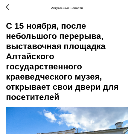
Актуальные новости
С 15 ноября, после
небольшого перерыва,
выставочная площадка
Алтайского
государственного
краеведческого музея,
открывает свои двери для
посетителей