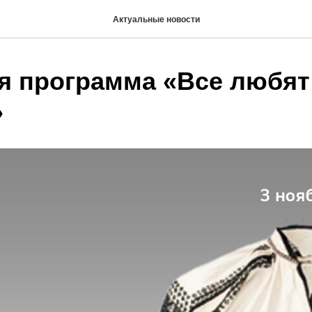
Актуальные новости
я программа «Все любят
»