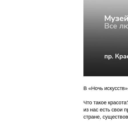
В «Ночь искусств»
Что такое красота
из нас есть свои 
стране, существов