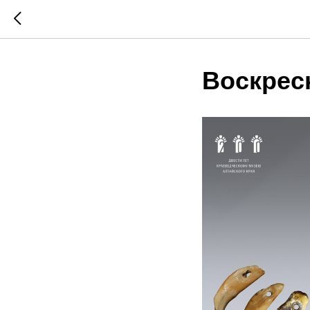
Воскрес