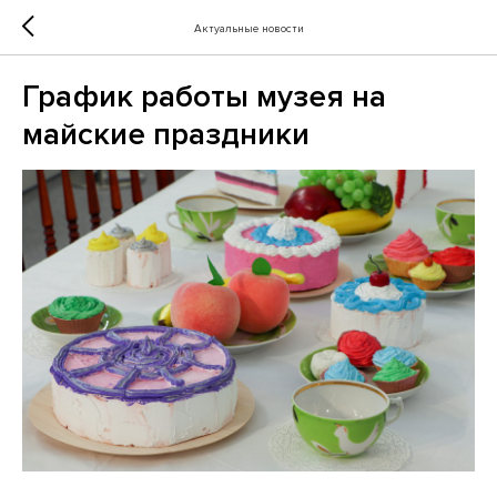
Актуальные новости
График работы музея на
майские праздники