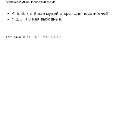
Уважаемые посетители!
4, 5, 6, 7 и 9 мая музей открыт для посетителей
1, 2, 3, и 8 мая выходные.
АКТУАЛЬНОЕ
2023-04-30 16:00