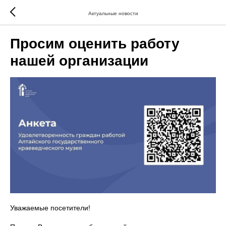
Актуальные новости
Просим оценить работу
нашей организации
Уважаемые посетители!