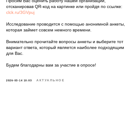
Просим Вас оценить работу нашей организации,
отсканировав QR-код на картинке или пройдя по ссылке:
clck.ru/3GVpuj
Исследование проводится с помощью анонимной анкеты,
которая займет совсем немного времени.
Внимательно прочитайте вопросы анкеты и выберите тот
вариант ответа, который является наиболее подходящим
для Вас.
Будем благодарны вам за участие в опросе!
АКТУАЛЬНОЕ
2026-03-14 10:03