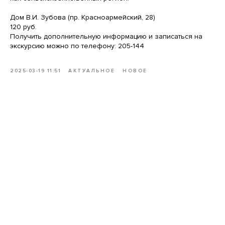
Дом В.И. Зубова (пр. Красноармейский, 28)
120 руб.
Получить дополнительную информацию и записаться на
экскурсию можно по телефону: 205-144
2025-03-19 11:51
АКТУАЛЬНОЕ
НОВОЕ