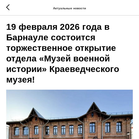
Актуальные новости
19 февраля 2026 года в
Барнауле состоится
торжественное открытие
отдела «Музей военной
истории» Краеведческого
музея!