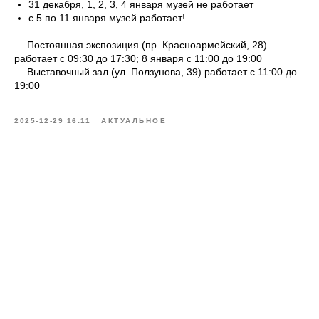
31 декабря, 1, 2, 3, 4 января музей не работает
с 5 по 11 января музей работает!
— Постоянная экспозиция (пр. Красноармейский, 28)
работает с 09:30 до 17:30; 8 января с 11:00 до 19:00
— Выставочный зал (ул. Ползунова, 39) работает с 11:00 до
19:00
2025-12-29 16:11
АКТУАЛЬНОЕ