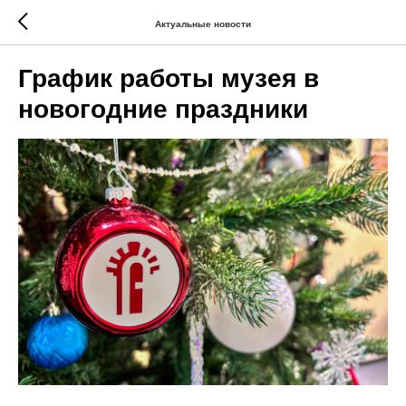
Актуальные новости
График работы музея в
новогодние праздники