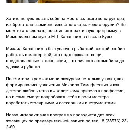
Хотите почувствовать себя на месте великого конструктора,
изобретателя всемирно известного стрелкового оружия? Вы
можете это сделать, посетив интерактивную программу в
Мемориальном музее М.Т. Калашникова в селе Курья.
Михаил Калашников был увлечен рыбалкой, охотой, любил
работать в мастерской, что подтверждают вещи,
представленные в экспозиции, – от личного автомобиля до
удочки и рубанка.
Посетители в рамках мини-экскурсии не только узнают, как
формировались увлечения Михаила Тимофеевича и как
детское любопытство к «железякам» привело к профессии,
но и сами смогут попробовать себя в роли мастера –
поработать столярными и слесарными инструментами.
Новая интерактивная программа проводится для всех
желающих по предварительной записи по тел.: 8 (38576) 23-
2-60.