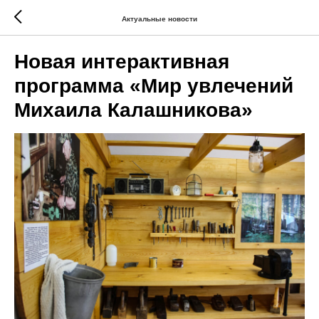
Актуальные новости
Новая интерактивная
программа «Мир увлечений
Михаила Калашникова»