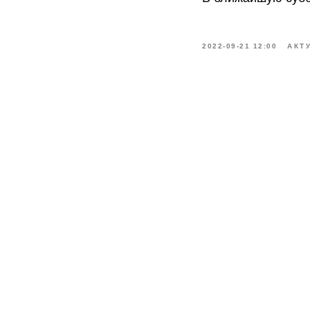
2022-09-21 12:00
АКТ