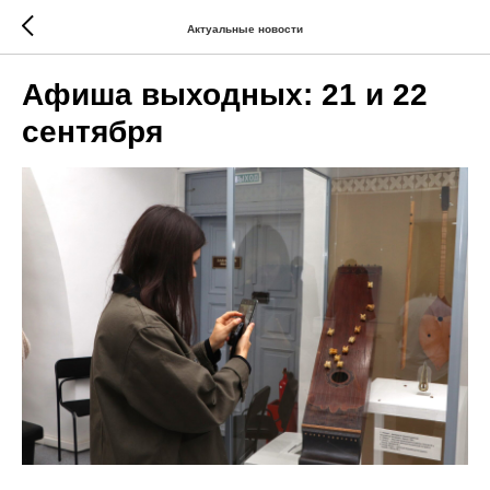
Актуальные новости
Афиша выходных: 21 и 22
сентября