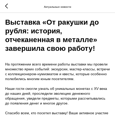
Актуальные новости
Выставка «От ракушки до
рубля: история,
отчеканенная в металле»
завершила свою работу!
На протяжении всего времени работы выставки мы провели
множество ярких событий: экскурсии, мастер-классы, встречи
с коллекционером-нумизматом и квесты, которые особенно
полюбились многим юным посетителям.
Наши гости смогли узнать об уникальных монетах с XV века
до наших дней, проследили эволюцию денежного
обращения, увидели предметы, которыми рассчитывались
до появления денег и многое другое.
Спасибо всем, кто посетил выставку! Ваше активное участие