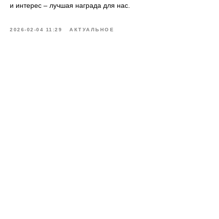
и интерес – лучшая награда для нас.
2026-02-04 11:29
АКТУАЛЬНОЕ