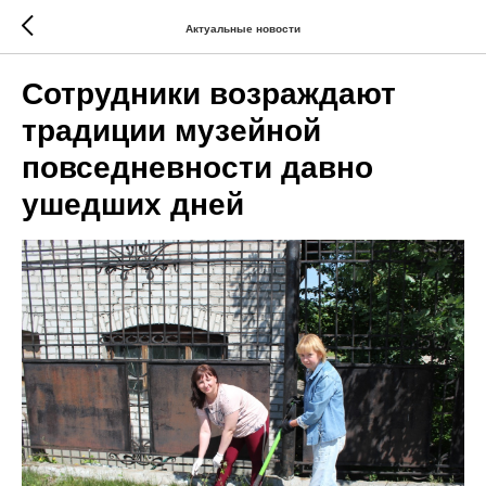
Актуальные новости
Сотрудники возраждают
традиции музейной
повседневности давно
ушедших дней