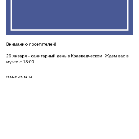
Вниманию посетителей!
26 января - санитарный день в Краеведческом. Ждем вас в
музее с 13:00.
2024-01-25 20:14