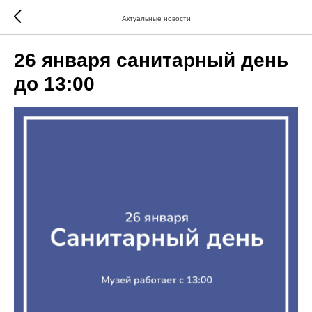
Актуальные новости
26 января санитарный день
до 13:00