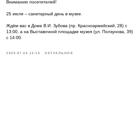
Вниманию посетителей!
25 июля – санитарный день в музее.
Ждём вас в Доме В.И. Зубова (пр. Красноармейский, 28) с
13:00, а на Выставочной площадке музея (ул. Ползунова, 39)
с 14:00.
2025-07-24 13:14
АКТУАЛЬНОЕ