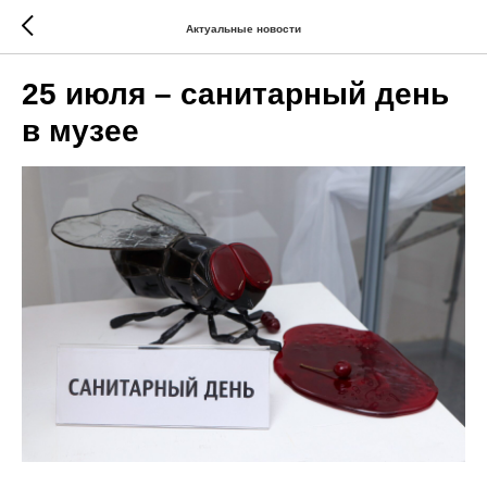
Актуальные новости
25 июля – санитарный день
в музее