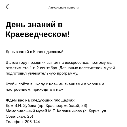
Актуальные новости
День знаний в
Краеведческом!
День знаний в Краеведческом!
В этом году праздник выпал на воскресенье, поэтому мы
отметим его 1 и 2 сентября. Для юных посетителей музей
подготовил увлекательную программу.
Чтобы пойти в школу с новыми знаниями и хорошим
настроением, приходите к нам!
Ждём вас на следующих площадках:
Дом В.И. Зубова (пр. Красноармейский, 28)
Мемориальный музей М.Т. Калашникова (с. Курья, ул.
Советская, 25)
Телефон: 205-144