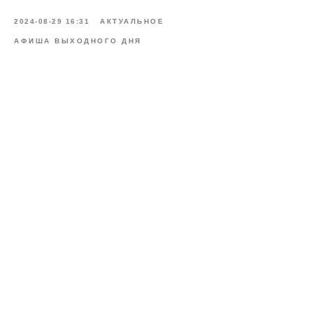
2024-08-29 16:31
АКТУАЛЬНОЕ
АФИША ВЫХОДНОГО ДНЯ