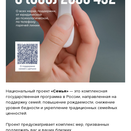
Национальный проект
«Семья»
— это комплексная
государственная программа в России, направленная на
поддержку семей, повышение рождаемости, снижение
уровня бедности и укрепление традиционных семейных
ценностей.
Проект предусматривает комплекс мер, призванных
поддержать вас и ваших близких: