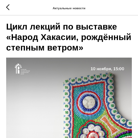
Актуальные новости
Цикл лекций по выставке
«Народ Хакасии, рождённый
степным ветром»