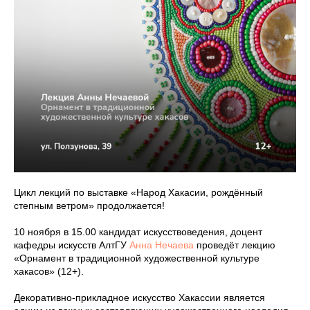
Цикл лекций по выставке «Народ Хакасии, рождённый
степным ветром» продолжается!
10 ноября в 15.00 кандидат искусствоведения, доцент
кафедры искусств АлтГУ
Анна Нечаева
проведёт лекцию
«Орнамент в традиционной художественной культуре
хакасов» (12+).
Декоративно-прикладное искусство Хакассии является