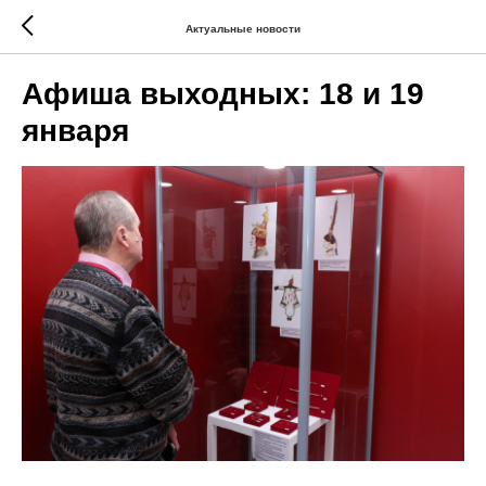
Актуальные новости
Афиша выходных: 18 и 19
января