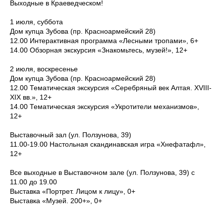
Выходные в Краеведческом!
1 июля, суббота
Дом купца Зубова (пр. Красноармейский 28)
12.00 Интерактивная программа «Лесными тропами», 6+
14.00 Обзорная экскурсия «Знакомьтесь, музей!», 12+
2 июля, воскресенье
Дом купца Зубова (пр. Красноармейский 28)
12.00 Тематическая экскурсия «Серебряный век Алтая. XVIII-
XIX вв.», 12+
14.00 Тематическая экскурсия «Укротители механизмов»,
12+
Выставочный зал (ул. Ползунова, 39)
11.00-19.00 Настольная скандинавская игра «Хнефатафл»,
12+
Все выходные в Выставочном зале (ул. Ползунова, 39) с
11.00 до 19.00
Выставка «Портрет. Лицом к лицу», 0+
Выставка «Музей. 200+», 0+