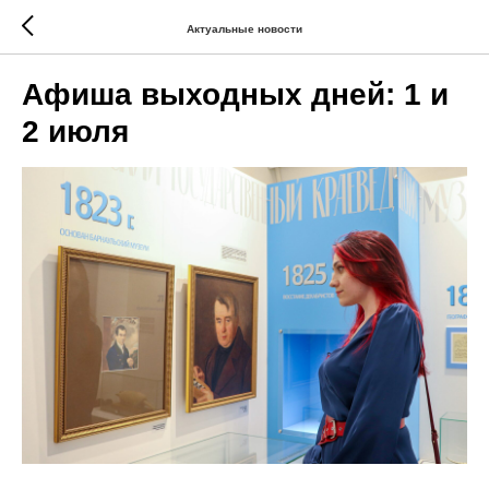
Актуальные новости
Афиша выходных дней: 1 и
2 июля