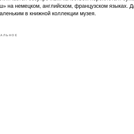
ш» на немецком, английском, французском языках. 
аленьким в книжной коллекции музея.
УАЛЬНОЕ