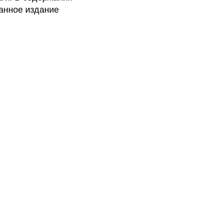
Данное издание