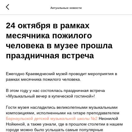
Актуальные новости
24 октября в рамках
месячника пожилого
человека в музее прошла
праздничная встреча
Ежегодно Краеведческий музей проводит мероприятия в
рамках месячника пожилого человека.
В этом году у нас состоялась праздничная встреча
«Музыкальный вечер в купеческой гостиной»!
Гости музея насладились великолепными музыкальными
композициями, исполненными на гитаре преподавателем
Барнаульской детской музыкальной школы №2
Неонилой
Нойкиной, а также узнали, где в прошлом столетии в нашем
городе можно было услышать самые популярные