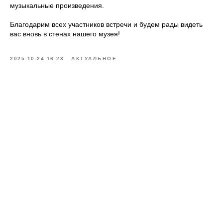
музыкальные произведения.
Благодарим всех участников встречи и будем рады видеть
вас вновь в стенах нашего музея!
2025-10-24 16:23
АКТУАЛЬНОЕ