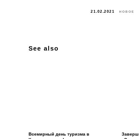
21.02.2021
НОВОЕ
See also
Всемирный день туризма в
Заверш