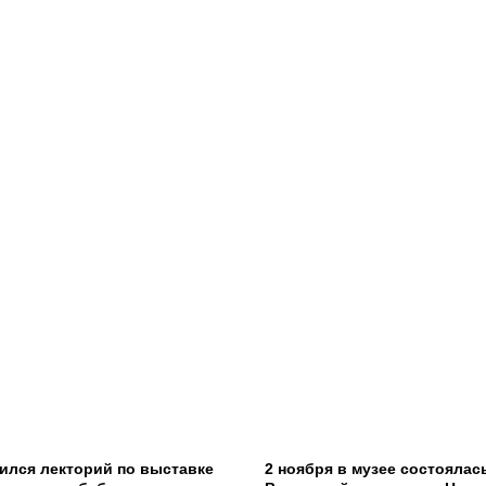
ился лекторий по выставке
2 ноября в музее состоялас