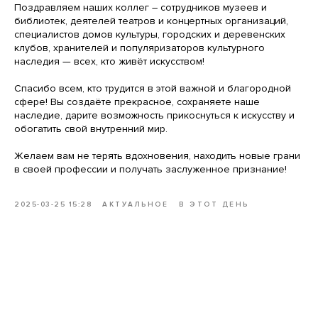
Поздравляем наших коллег – сотрудников музеев и
библиотек, деятелей театров и концертных организаций,
специалистов домов культуры, городских и деревенских
клубов, хранителей и популяризаторов культурного
наследия — всех, кто живёт искусством!
Спасибо всем, кто трудится в этой важной и благородной
сфере! Вы создаёте прекрасное, сохраняете наше
наследие, дарите возможность прикоснуться к искусству и
обогатить свой внутренний мир.
Желаем вам не терять вдохновения, находить новые грани
в своей профессии и получать заслуженное признание!
2025-03-25 15:28
АКТУАЛЬНОЕ
В ЭТОТ ДЕНЬ