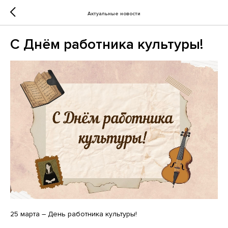
Актуальные новости
С Днём работника культуры!
25 марта – День работника культуры!