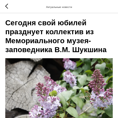
Актуальные новости
Сегодня свой юбилей
празднует коллектив из
Мемориального музея-
заповедника В.М. Шукшина