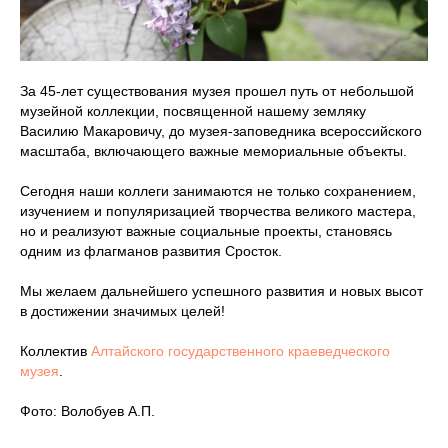
За 45-лет существования музея прошел путь от небольшой
музейной коллекции, посвященной нашему земляку
Василию Макаровичу, до музея-заповедника всероссийского
масштаба, включающего важные мемориальные объекты.
Сегодня наши коллеги занимаются не только сохранением,
изучением и популяризацией творчества великого мастера,
но и реализуют важные социальные проекты, становясь
одним из флагманов развития Сросток.
Мы желаем дальнейшего успешного развития и новых высот
в достижении значимых целей!
Коллектив
Алтайского государственного краеведческого
музея
.
Фото: Волобуев А.П.